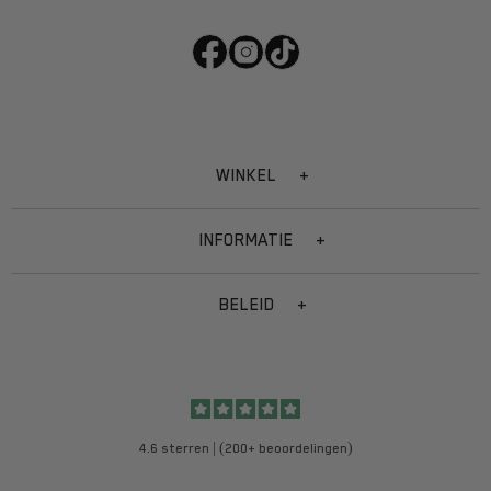
WINKEL
INFORMATIE
BELEID
4.6 sterren | (200+ beoordelingen)