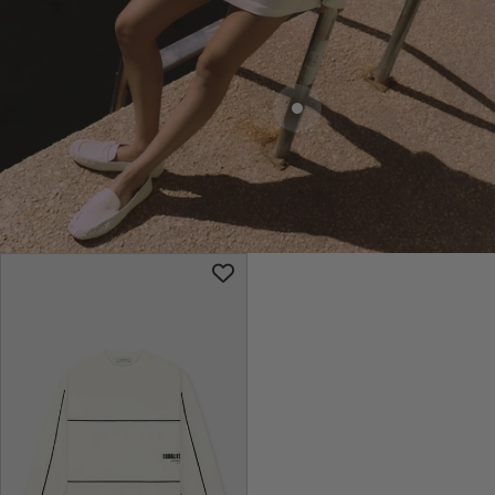
Naar artikel 3