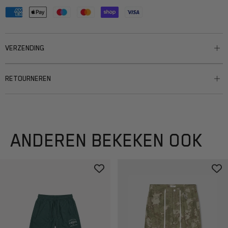
VERZENDING
RETOURNEREN