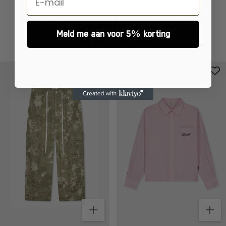
Meld me aan voor 5% korting