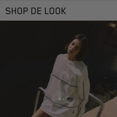
Naar artikel 1