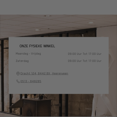
ONZE FYSIEKE WINKEL
Maandag - Vrijdag
09:00 Uur Tot 17:00 Uur
Zaterdag
09:00 Uur Tot 17:00 Uur
Dracht 124, 8442 BX , Heerenveen
0513 - 848285