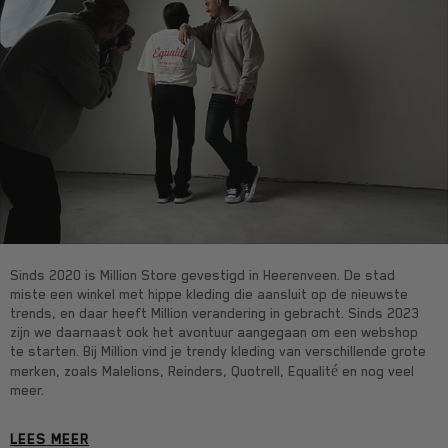
Sinds 2020 is Million Store gevestigd in Heerenveen. De stad
miste een winkel met hippe kleding die aansluit op de nieuwste
trends, en daar heeft Million verandering in gebracht. Sinds 2023
zijn we daarnaast ook het avontuur aangegaan om een webshop
te starten. Bij Million vind je trendy kleding van verschillende grote
merken, zoals Malelions, Reinders, Quotrell, Equalité en nog veel
meer.
LEES MEER